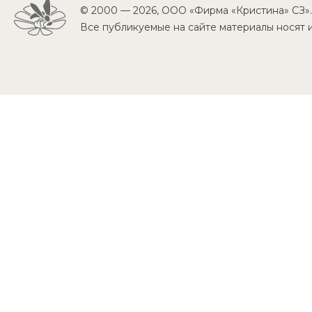
© 2000 — 2026, ООО «Фирма «Кристина» СЗ»
Все публикуемые на сайте материалы носят 