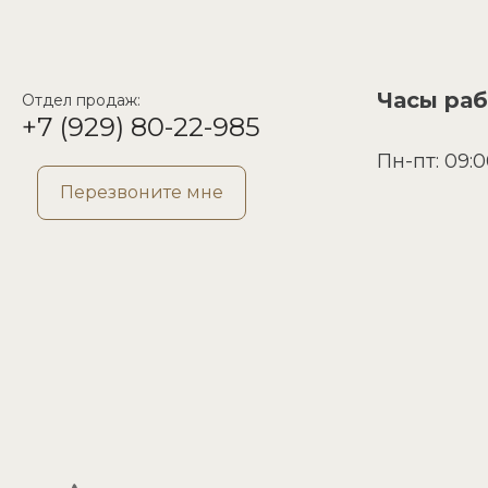
Часы ра
Отдел продаж:
+7 (929) 80-22-985
Пн-пт: 09:0
Перезвоните мне