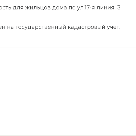
сть для жильцов дома по ул.17-я линия, 3.
н на государственный кадастровый учет.