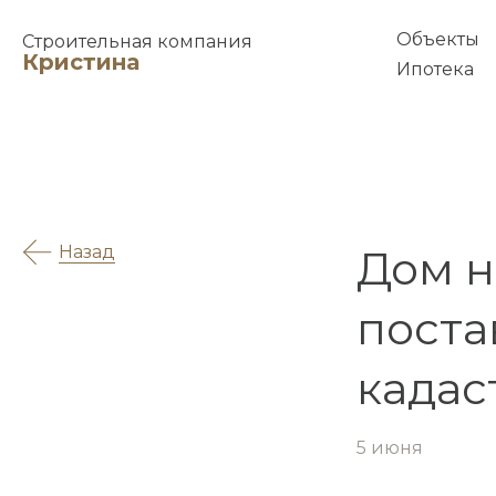
Объекты
Строительная компания
Кристина
Ипотека
Назад
Дом на
поста
кадас
5 июня