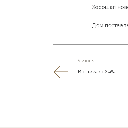
Хорошая ново
Дом поставле
5 июня
Ипотека от 6.4%