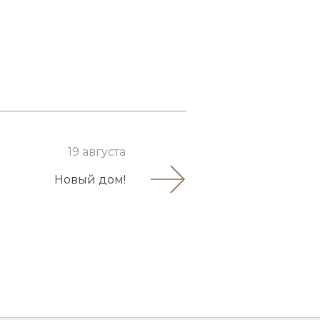
19 августа
Новый дом!