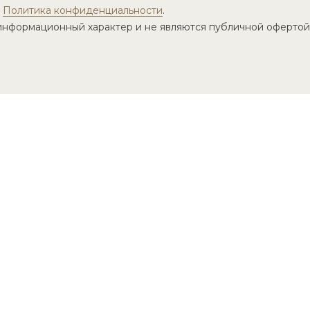
.
Политика конфиденциальности
.
информационный характер и не являются публичной офертой