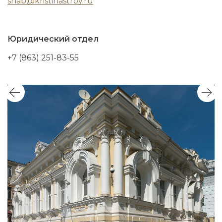
snab@kristinastroy.ru
Юридический отдел
+7 (863) 251-83-55