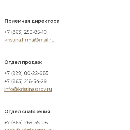
Приемная директора
+7 (863) 253-85-10
kristina.firma@mail.ru
Отдел продаж
+7 (929) 80-22-985
+7 (863) 218-54-29
info@kristinastroy.ru
Отдел снабжения
+7 (863) 269-35-08