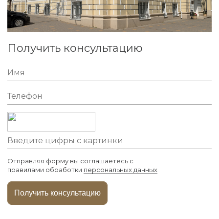
Получить консультацию
Отправляя форму вы соглашаетесь с
правилами обработки
персональных данных
Получить консультацию