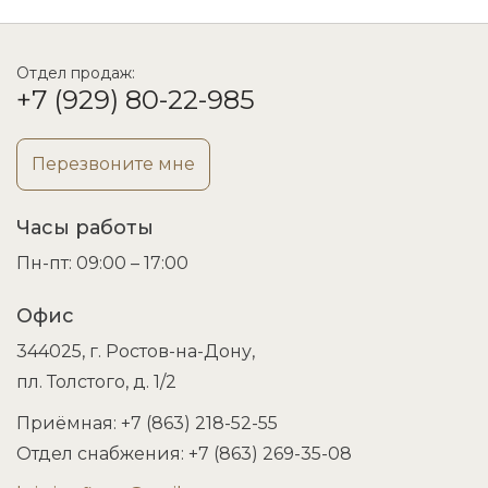
Отдел продаж:
+7 (929) 80-22-985
Перезвоните мне
Часы работы
Пн-пт: 09:00 – 17:00
Офис
344025, г. Ростов-на-Дону,
пл. Толстого, д. 1/2
Приёмная: +7 (863) 218-52-55
Отдел снабжения: +7 (863) 269-35-08