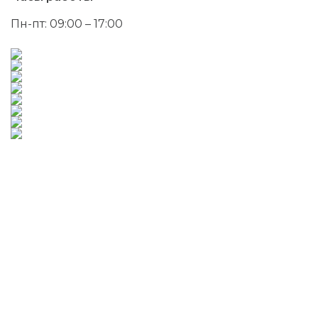
Пн-пт: 09:00 – 17:00