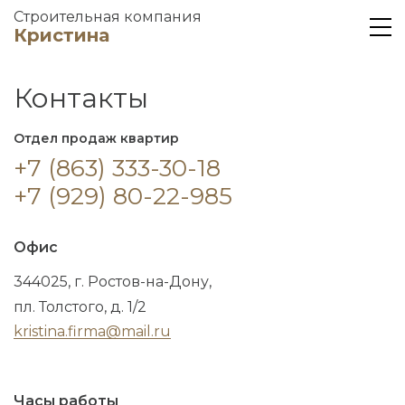
Строительная компания
Кристина
Контакты
Отдел продаж квартир
+7 (
863
)
333-30-18
+7 (929) 80-22-985
Офис
344025
,
г. Ростов-на-Дону
,
пл. Толстого, д. 1/2
kristina.firma@mail.ru
Часы работы