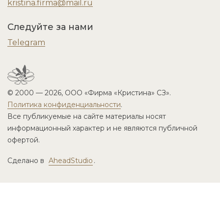
kristina.firma@mail.ru
Следуйте за нами
Telegram
© 2000 — 2026, ООО «Фирма «Кристина» СЗ».
Политика конфиденциальности
.
Все публикуемые на сайте материалы носят
информационный характер и не являются публичной
офертой.
Сделано в
AheadStudio
.