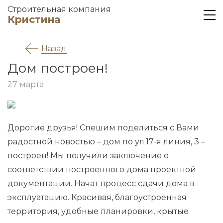
Строительная компания
Кристина
Назад
Дом построен!
27 марта
Дорогие друзья! Спешим поделиться с Вами
радостной новостью – дом по ул.17-я линия, 3 –
построен! Мы получили заключение о
соответствии построенного дома проектной
документации. Начат процесс сдачи дома в
эксплуатацию. Красивая, благоустроенная
территория, удобные планировки, крытые