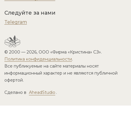
Следуйте за нами
Telegram
© 2000 — 2026, ООО «Фирма «Кристина» СЗ».
Политика конфиденциальности
.
Все публикуемые на сайте материалы носят
информационный характер и не являются публичной
офертой.
Сделано в
AheadStudio
.