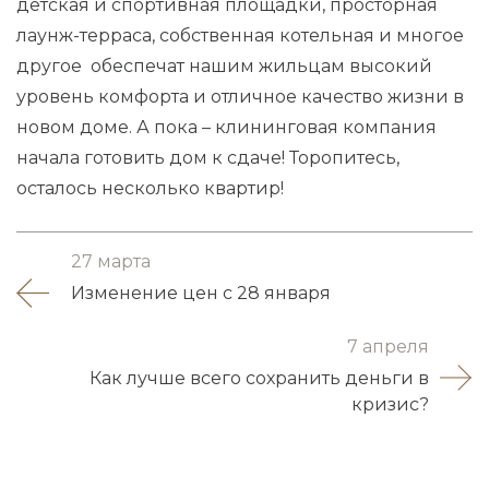
детская и спортивная площадки, просторная
лаунж-терраса, собственная котельная и многое
другое обеспечат нашим жильцам высокий
уровень комфорта и отличное качество жизни в
новом доме. А пока – клининговая компания
начала готовить дом к сдаче! Торопитесь,
осталось несколько квартир!
27 марта
Изменение цен с 28 января
7 апреля
Как лучше всего сохранить деньги в
кризис?