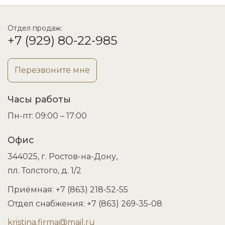
Отдел продаж:
+7 (929) 80-22-985
Перезвоните мне
Часы работы
Пн-пт: 09:00 – 17:00
Офис
344025, г. Ростов-на-Дону,
пл. Толстого, д. 1/2
Приёмная: +7 (863) 218-52-55
Отдел снабжения: +7 (863) 269-35-08
kristina.firma@mail.ru